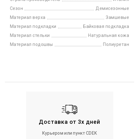
Сезон
Демисезонные
Материал верха
Замшевые
Материал подкладки
Байковая подкладка
Материал стельки
Натуральная кожа
Материал подошвы
Полиуретан
Доставка от 3х дней
Курьером или пункт CDEK