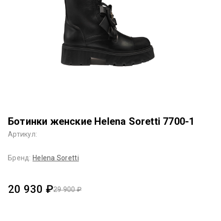
Ботинки женские Helena Soretti 7700-1
Артикул:
Бренд:
Helena Soretti
20 930 ₽
29 900 ₽