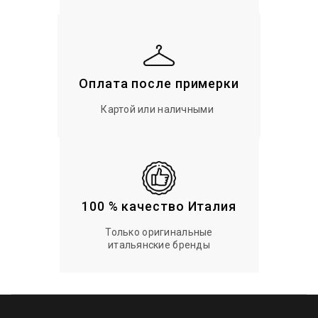
Оплата после примерки
Картой или наличными
100 % качество Италия
Только оригинальные
итальянские бренды