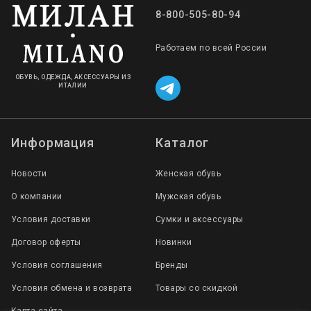
8-800-505-80-94
Работаем по всей России
ОБУВЬ, ОДЕЖДА, АКСЕССУАРЫ ИЗ
ИТАЛИИ
Информация
Каталог
Новости
Женская обувь
О компании
Мужская обувь
Условия доставки
Сумки и аксессуары
Договор оферты
Новинки
Условия соглашения
Бренды
Условия обмена и возврата
Товары со скидкой
Карта сайта