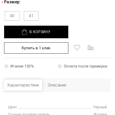
Размер:
40
41
В КОРЗИНУ
Купить в 1 клик
Италия 100%
Оплата после примерки
Характеристики
Описание
Цвет
Черный
Страна производитель
Италия