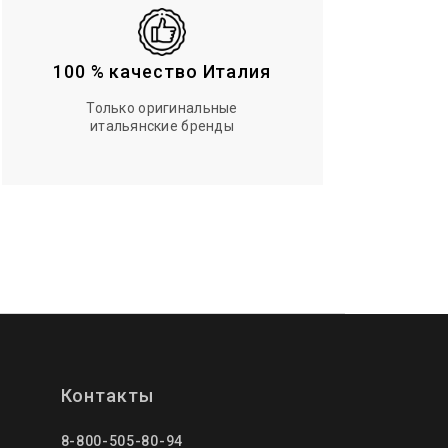
100 % качество Италия
Только оригинальные
итальянские бренды
Контакты
8-800-505-80-94