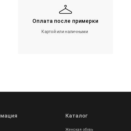
Оплата после примерки
Картой или наличными
мация
Каталог
Женская обувь