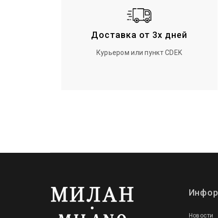
Доставка от 3х дней
Курьером или пункт CDEK
Инфор
Новости