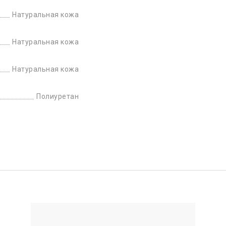
Натуральная кожа
Натуральная кожа
Натуральная кожа
Полиуретан