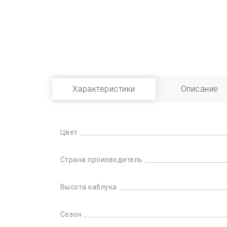
Характеристики
Описание
Цвет
Страна производитель
Высота каблука
Сезон