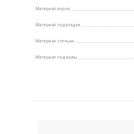
Материал верха
Материал подкладки
Материал стельки
Материал подошвы