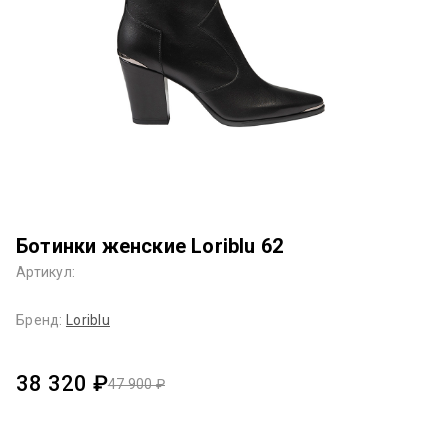
Ботинки женские Loriblu 62
Артикул:
Бренд:
Loriblu
38 320 ₽
47 900 ₽