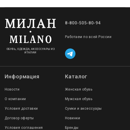
8-800-505-80-94
Работаем по всей России
ОБУВЬ, ОДЕЖДА, АКСЕССУАРЫ ИЗ
ИТАЛИИ
Информация
Каталог
Новости
Женская обувь
О компании
Мужская обувь
Условия доставки
Сумки и аксессуары
Договор оферты
Новинки
Условия соглашения
Бренды