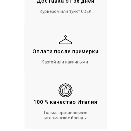
Доставка от 3х дней
Курьером или пункт CDEK
Оплата после примерки
Картой или наличными
100 % качество Италия
Только оригинальные
итальянские бренды