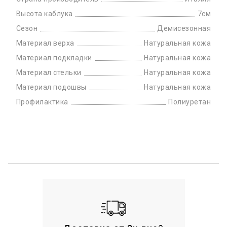
Высота каблука
7см
Сезон
Демисезонная
Материал верха
Натуральная кожа
Материал подкладки
Натуральная кожа
Материал стельки
Натуральная кожа
Материал подошвы
Натуральная кожа
Профилактика
Полиуретан