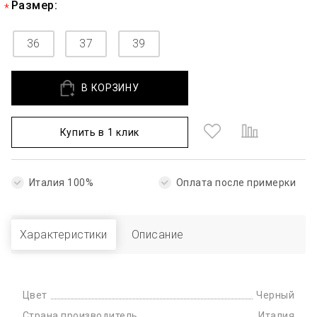
Размер:
36
37
39
В КОРЗИНУ
Купить в 1 клик
Италия 100%
Оплата после примерки
Характеристики
Описание
Цвет
Черный
Страна производитель
Италия