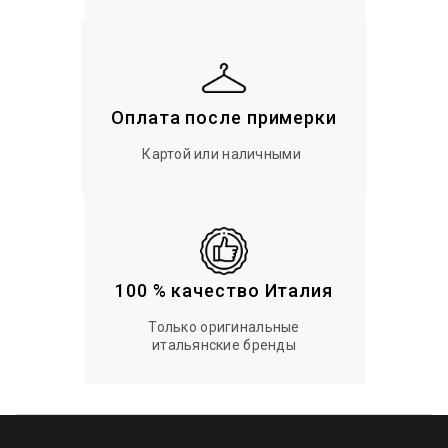
Оплата после примерки
Картой или наличными
100 % качество Италия
Только оригинальные
итальянские бренды