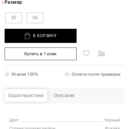
Размер:
35
36
В КОРЗИНУ
Купить в 1 клик
Италия 100%
Оплата после примерки
Характеристики
Описание
Цвет
Черный
Страна производитель
Италия