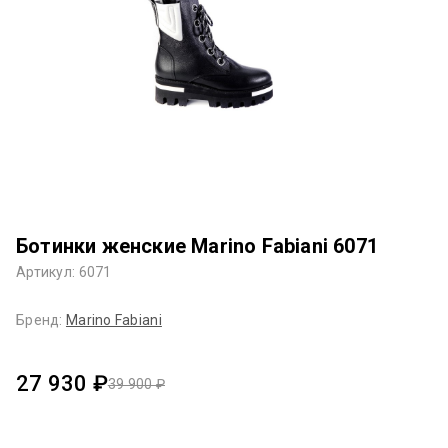
Ботинки женские Marino Fabiani 6071
Артикул: 6071
Бренд:
Marino Fabiani
27 930 ₽
39 900 ₽