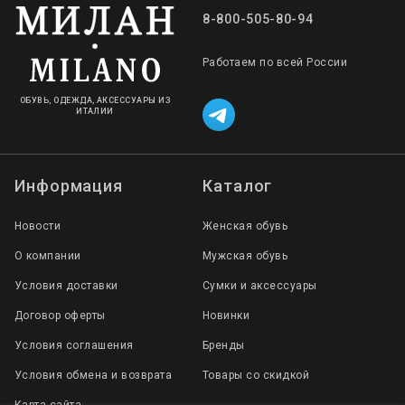
8-800-505-80-94
Работаем по всей России
ОБУВЬ, ОДЕЖДА, АКСЕССУАРЫ ИЗ
ИТАЛИИ
Информация
Каталог
Новости
Женская обувь
О компании
Мужская обувь
Условия доставки
Сумки и аксессуары
Договор оферты
Новинки
Условия соглашения
Бренды
Условия обмена и возврата
Товары со скидкой
Карта сайта