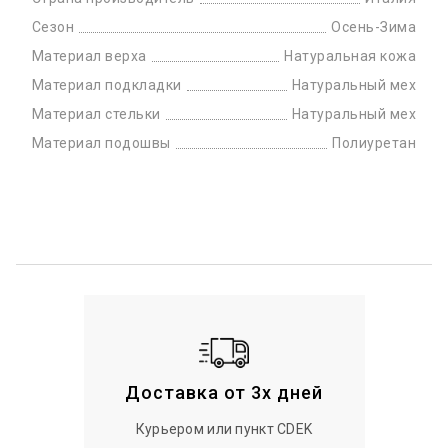
Сезон
Осень-Зима
Материал верха
Натуральная кожа
Материал подкладки
Натуральный мех
Материал стельки
Натуральный мех
Материал подошвы
Полиуретан
Доставка от 3х дней
Курьером или пункт CDEK