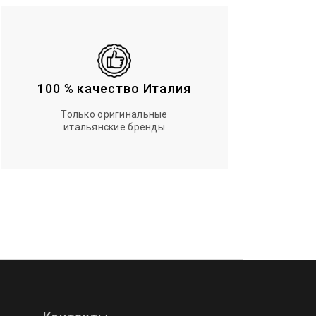
100 % качество Италия
Только оригинальные
итальянские бренды