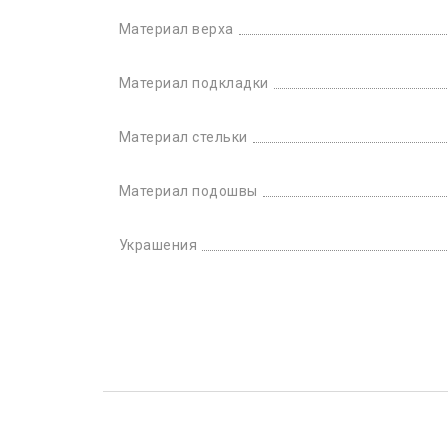
Материал верха
Материал подкладки
Материал стельки
Материал подошвы
Украшения