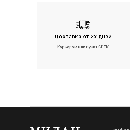
Доставка от 3х дней
Курьером или пункт CDEK