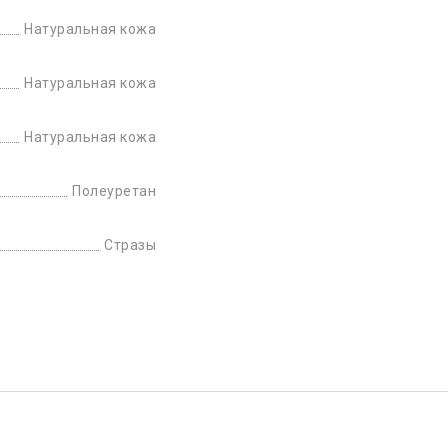
Натуральная кожа
Натуральная кожа
Натуральная кожа
Полеуретан
Стразы