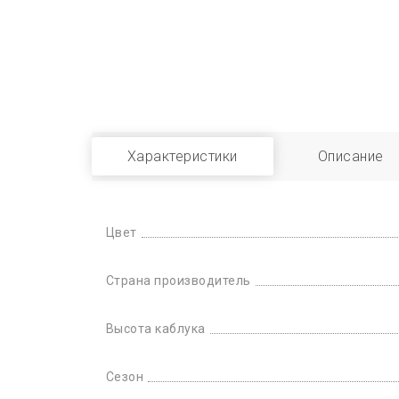
Характеристики
Описание
Цвет
Страна производитель
Высота каблука
Сезон