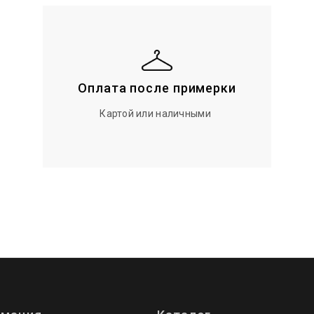
Оплата после примерки
Картой или наличными