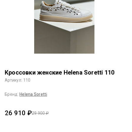
Кроссовки женские Helena Soretti 110
Артикул: 110
Бренд:
Helena Soretti
26 910 ₽
29 900 ₽