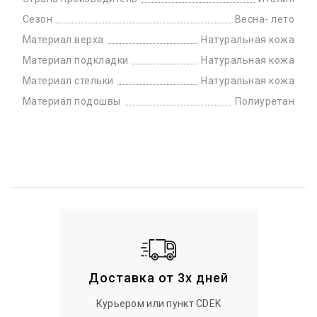
Сезон
Весна- лето
Материал верха
Натуральная кожа
Материал подкладки
Натуральная кожа
Материал стельки
Натуральная кожа
Материал подошвы
Полиуретан
Доставка от 3х дней
Курьером или пункт CDEK