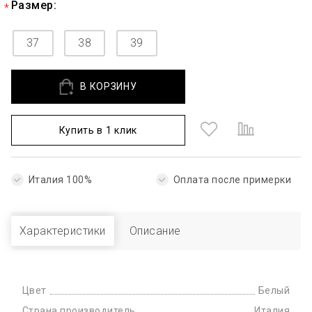
Размер:
37
38
39
В КОРЗИНУ
Купить в 1 клик
Италия 100%
Оплата после примерки
Характеристики
Описание
Цвет
Белый
Страна производитель
Италия