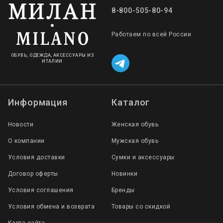
8-800-505-80-94
Работаем по всей России
ОБУВЬ, ОДЕЖДА, АКСЕССУАРЫ ИЗ
ИТАЛИИ
Информация
Каталог
Новости
Женская обувь
О компании
Мужская обувь
Условия доставки
Сумки и аксессуары
Договор оферты
Новинки
Условия соглашения
Бренды
Условия обмена и возврата
Товары со скидкой
Карта сайта