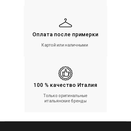
Оплата после примерки
Картой или наличными
100 % качество Италия
Только оригинальные
итальянские бренды