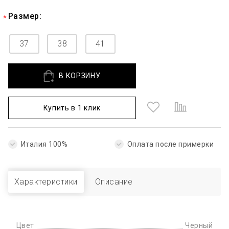
Размер:
37
38
41
В КОРЗИНУ
Купить в 1 клик
Италия 100%
Оплата после примерки
Характеристики
Описание
Цвет
Черный