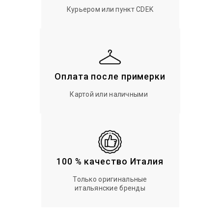
Курьером или пункт CDEK
Оплата после примерки
Картой или наличными
100 % качество Италия
Только оригинальные
итальянские бренды