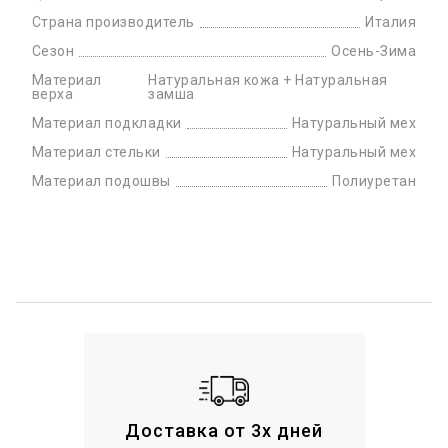
Страна производитель
Италия
Сезон
Осень-Зима
Материал
Натуральная кожа + Натуральная
верха
замша
Материал подкладки
Натуральный мех
Материал стельки
Натуральный мех
Материал подошвы
Полиуретан
Доставка от 3х дней