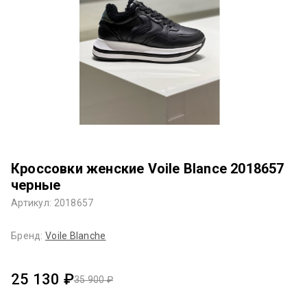
Кроссовки женские Voile Blance 2018657
черные
Артикул: 2018657
Бренд:
Voile Blanche
25 130 ₽
35 900 ₽