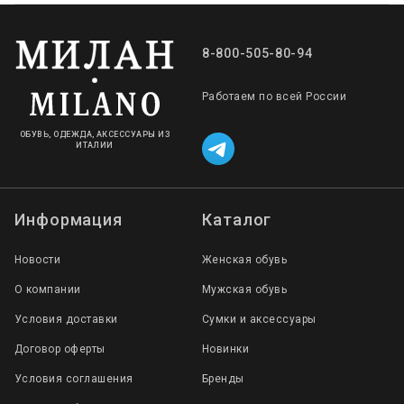
8-800-505-80-94
Работаем по всей России
ОБУВЬ, ОДЕЖДА, АКСЕССУАРЫ ИЗ
ИТАЛИИ
Информация
Каталог
Новости
Женская обувь
О компании
Мужская обувь
Условия доставки
Сумки и аксессуары
Договор оферты
Новинки
Условия соглашения
Бренды