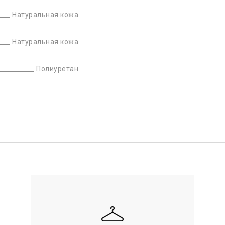
Натуральная кожа
Натуральная кожа
Полиуретан