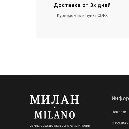
Доставка от 3х дней
Курьером или пункт CDEK
Инфор
Новости
О компан
ОБУВЬ, ОДЕЖДА, АКСЕССУАРЫ ИЗ ИТАЛИИ