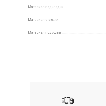
Материал подкладки
Материал стельки
Материал подошвы