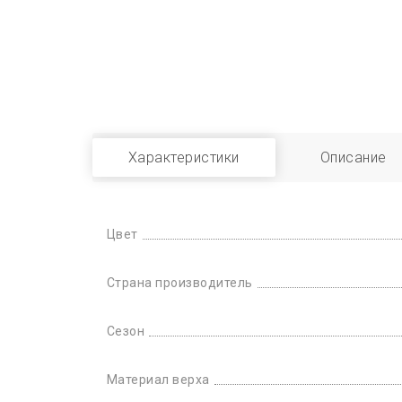
Характеристики
Описание
Цвет
Страна производитель
Сезон
Материал верха