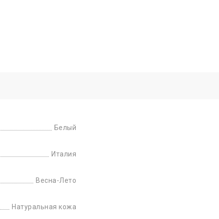
Белый
Италия
Весна-Лето
Натуральная кожа