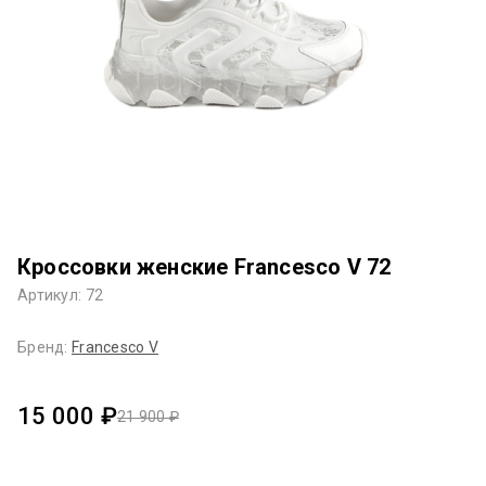
Кроссовки женские Francesco V 72
Артикул: 72
Бренд:
Francesco V
15 000 ₽
21 900 ₽