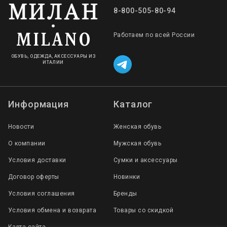
8-800-505-80-94
Работаем по всей России
ОБУВЬ, ОДЕЖДА, АКСЕССУАРЫ ИЗ
ИТАЛИИ
Информация
Каталог
Новости
Женская обувь
О компании
Мужская обувь
Условия доставки
Сумки и аксессуары
Договор оферты
Новинки
Условия соглашения
Бренды
Условия обмена и возврата
Товары со скидкой
Карта сайта