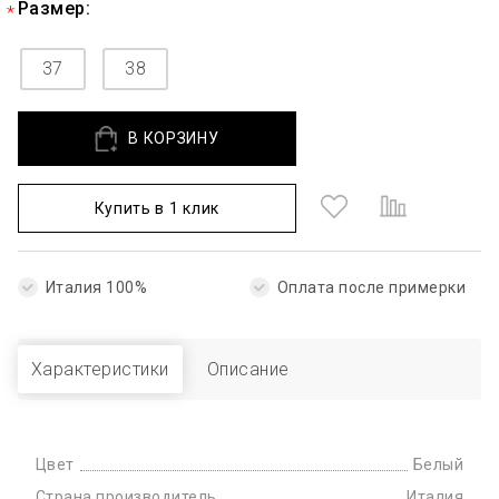
Размер:
37
38
В КОРЗИНУ
Купить в 1 клик
Италия 100%
Оплата после примерки
Характеристики
Описание
Цвет
Белый
Страна производитель
Италия