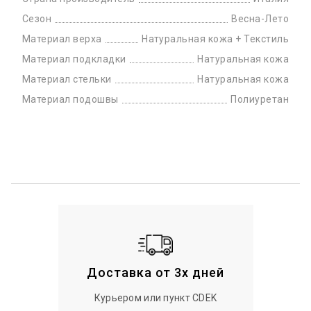
Сезон
Весна-Лето
Материал верха
Натуральная кожа + Текстиль
Материал подкладки
Натуральная кожа
Материал стельки
Натуральная кожа
Материал подошвы
Полиуретан
Доставка от 3х дней
Курьером или пункт CDEK