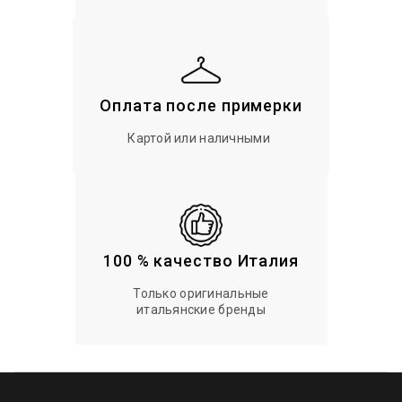
Оплата после примерки
Картой или наличными
100 % качество Италия
Только оригинальные
итальянские бренды