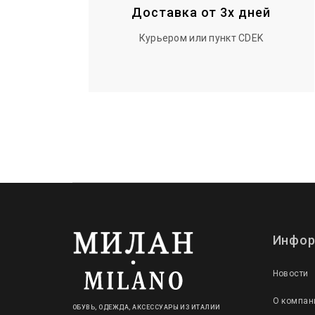
Доставка от 3х дней
Курьером или пункт CDEK
Инфор
Новости
О компан
ОБУВЬ, ОДЕЖДА, АКСЕССУАРЫ ИЗ ИТАЛИИ