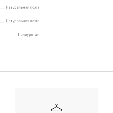
Натуральная кожа
Натуральная кожа
Полиуретан