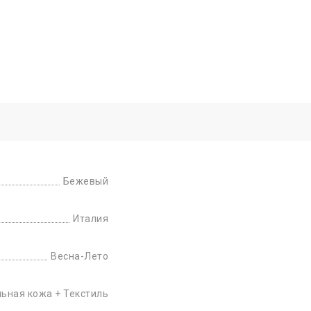
Бежевый
Италия
Весна-Лето
ьная кожа + Текстиль