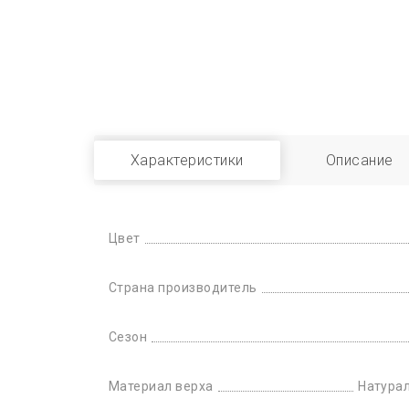
Характеристики
Описание
Цвет
Страна производитель
Сезон
Материал верха
Натурал