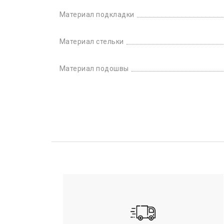
Материал подкладки
Материал стельки
Материал подошвы