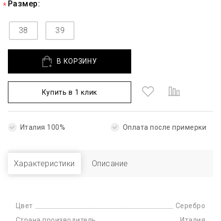
Размер:
38
39
В КОРЗИНУ
Купить в 1 клик
Италия 100%
Оплата после примерки
Характеристики
Описание
Цвет
Серебро
Страна производитель
Италия