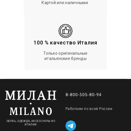
Картой или наличными
100 % качество Италия
Только оригинальные
итальянские бренды
8-800-505-80-94
Работаем по всей России
ОБУВЬ, ОДЕЖДА, АКСЕССУАРЫ ИЗ
ИТАЛИИ