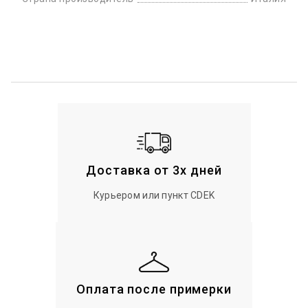
Доставка от 3х дней
Курьером или пункт CDEK
Оплата после примерки