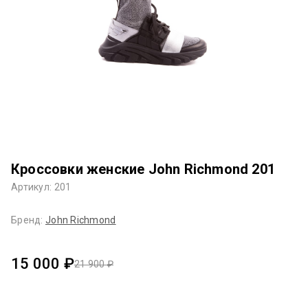
Кроссовки женские John Richmond 201
Артикул: 201
Бренд:
John Richmond
15 000 ₽
21 900 ₽