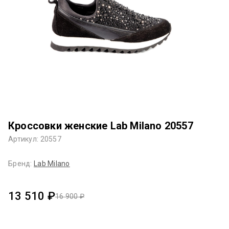
Кроссовки женские Lab Milano 20557
Артикул: 20557
Бренд:
Lab Milano
13 510 ₽
16 900 ₽