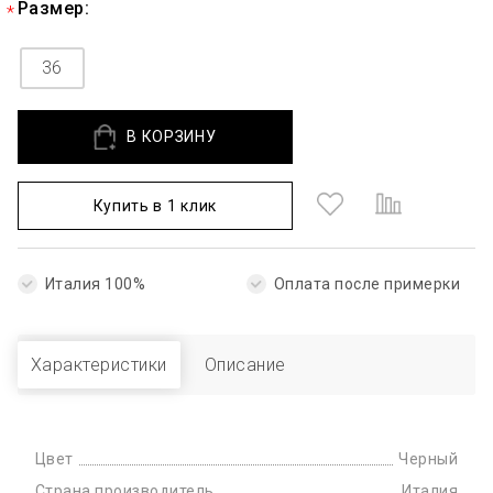
Размер:
36
В КОРЗИНУ
Купить в 1 клик
Италия 100%
Оплата после примерки
Характеристики
Описание
Цвет
Черный
Страна производитель
Италия