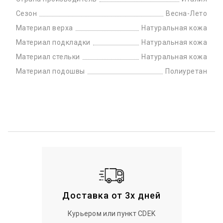
Сезон
Весна-Лето
Материал верха
Натуральная кожа
Материал подкладки
Натуральная кожа
Материал стельки
Натуральная кожа
Материал подошвы
Полиуретан
Доставка от 3х дней
Курьером или пункт CDEK