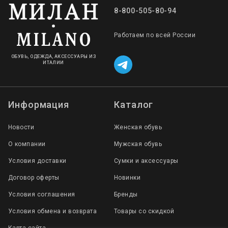
8-800-505-80-94
Работаем по всей России
ОБУВЬ, ОДЕЖДА, АКСЕССУАРЫ ИЗ
ИТАЛИИ
Информация
Каталог
Новости
Женская обувь
О компании
Мужская обувь
Условия доставки
Сумки и аксессуары
Договор оферты
Новинки
Условия соглашения
Бренды
Условия обмена и возврата
Товары со скидкой
Карта сайта