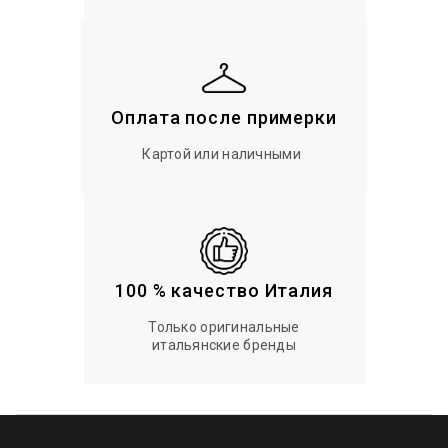
Оплата после примерки
Картой или наличными
100 % качество Италия
Только оригинальные
итальянские бренды