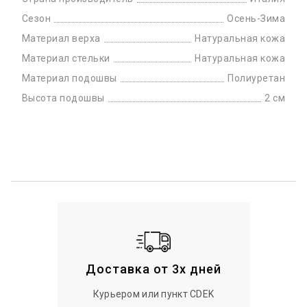
Сезон
Осень-Зима
Материал верха
Натуральная кожа
Материал стельки
Натуральная кожа
Материал подошвы
Полиуретан
Высота подошвы
2 см
Доставка от 3х дней
Курьером или пункт CDEK