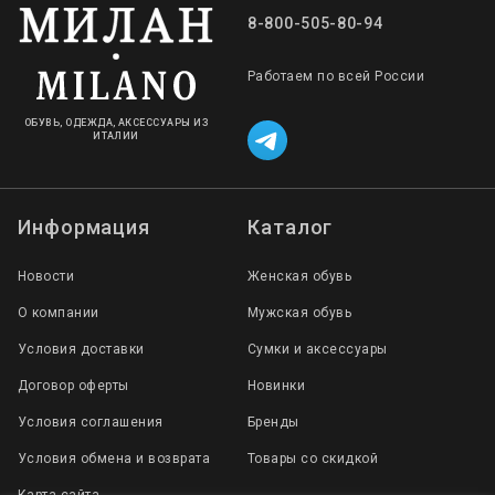
8-800-505-80-94
Работаем по всей России
ОБУВЬ, ОДЕЖДА, АКСЕССУАРЫ ИЗ
ИТАЛИИ
Информация
Каталог
Новости
Женская обувь
О компании
Мужская обувь
Условия доставки
Сумки и аксессуары
Договор оферты
Новинки
Условия соглашения
Бренды
Условия обмена и возврата
Товары со скидкой
Карта сайта