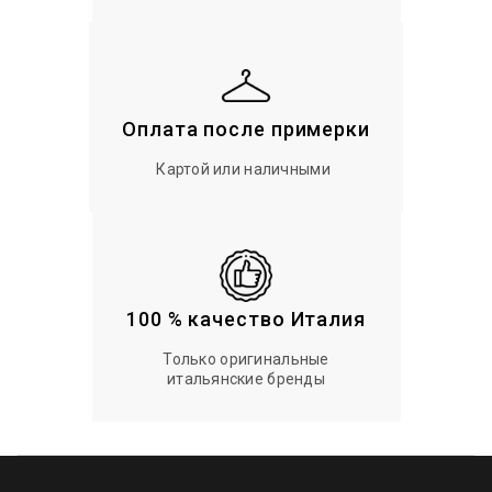
Оплата после примерки
Картой или наличными
100 % качество Италия
Только оригинальные
итальянские бренды