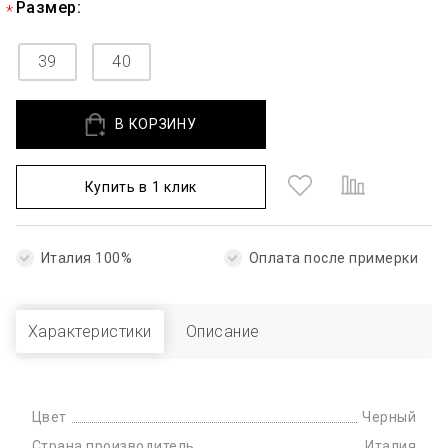
Размер:
39
40
В КОРЗИНУ
Купить в 1 клик
Италия 100%
Оплата после примерки
Характеристики
Описание
Цвет
Черный
Страна производитель
Италия