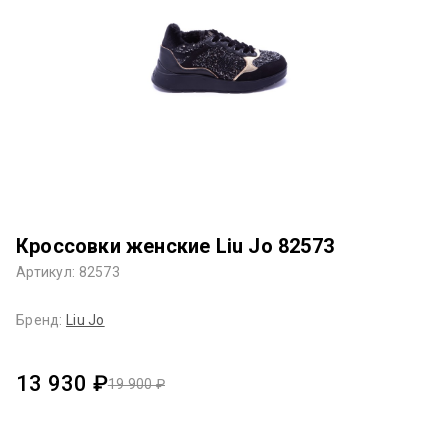
Кроссовки женские Liu Jo 82573
Артикул: 82573
Бренд:
Liu Jo
13 930 ₽
19 900 ₽