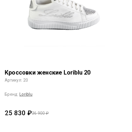
Кроссовки женские Loriblu 20
Артикул: 20
Бренд:
Loriblu
25 830 ₽
36 900 ₽