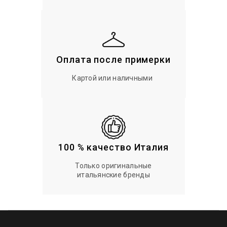
Оплата после примерки
Картой или наличными
100 % качество Италия
Только оригинальные
итальянские бренды