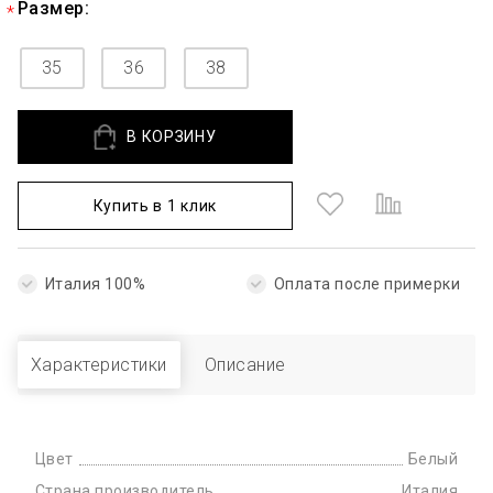
Размер:
35
36
38
В КОРЗИНУ
Купить в 1 клик
Италия 100%
Оплата после примерки
Характеристики
Описание
Цвет
Белый
Страна производитель
Италия