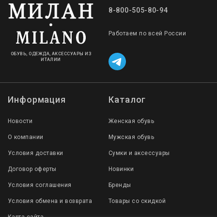
8-800-505-80-94
Работаем по всей России
ОБУВЬ, ОДЕЖДА, АКСЕССУАРЫ ИЗ
ИТАЛИИ
Информация
Каталог
Новости
Женская обувь
О компании
Мужская обувь
Условия доставки
Сумки и аксессуары
Договор оферты
Новинки
Условия соглашения
Бренды
Условия обмена и возврата
Товары со скидкой
Карта сайта