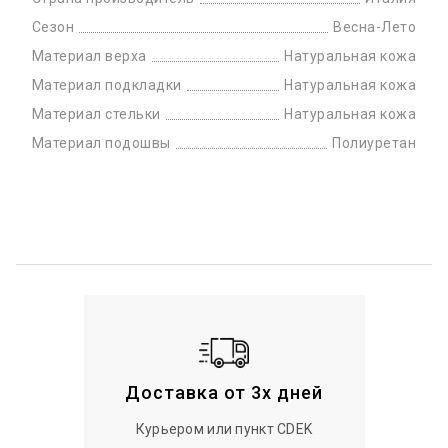
Сезон
Весна-Лето
Материал верха
Натуральная кожа
Материал подкладки
Натуральная кожа
Материал стельки
Натуральная кожа
Материал подошвы
Полиуретан
Доставка от 3х дней
Курьером или пункт CDEK