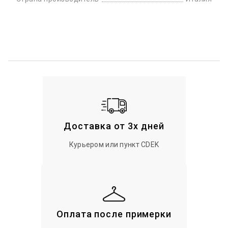
Доставка от 3х дней
Курьером или пункт CDEK
Оплата после примерки