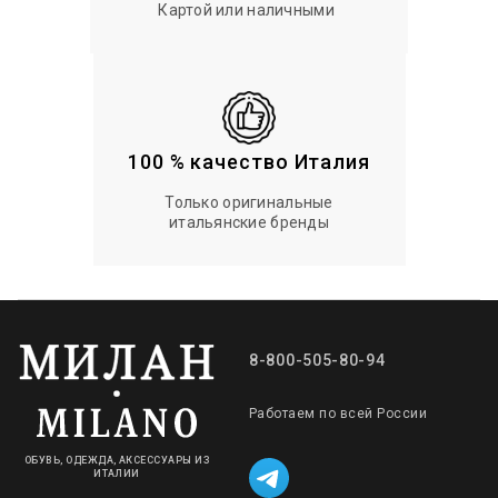
Картой или наличными
100 % качество Италия
Только оригинальные
итальянские бренды
8-800-505-80-94
Работаем по всей России
ОБУВЬ, ОДЕЖДА, АКСЕССУАРЫ ИЗ
ИТАЛИИ