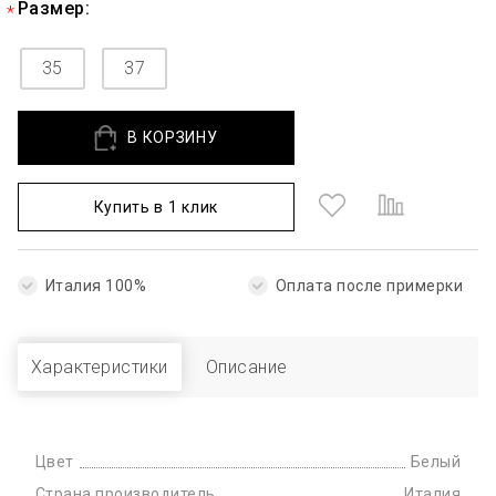
Размер:
35
37
В КОРЗИНУ
Купить в 1 клик
Италия 100%
Оплата после примерки
Характеристики
Описание
Цвет
Белый
Страна производитель
Италия