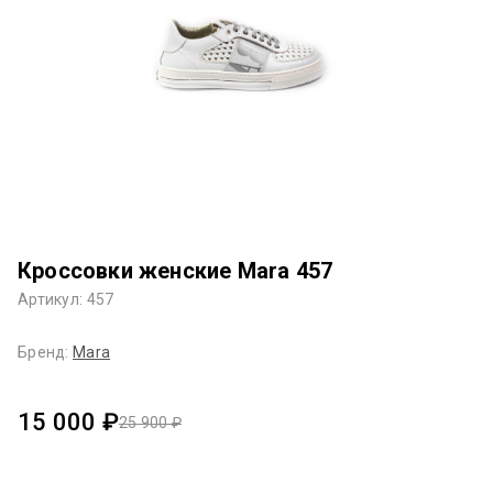
Кроссовки женские Mara 457
Артикул: 457
Бренд:
Mara
15 000 ₽
25 900 ₽