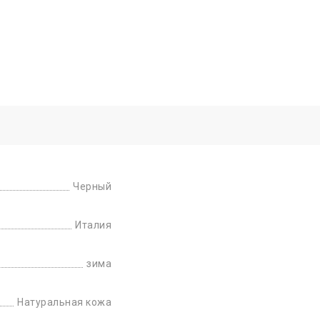
Черный
Италия
зима
Натуральная кожа