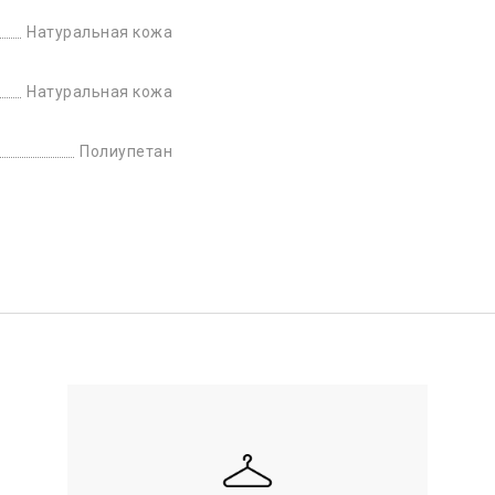
Натуральная кожа
Натуральная кожа
Полиупетан