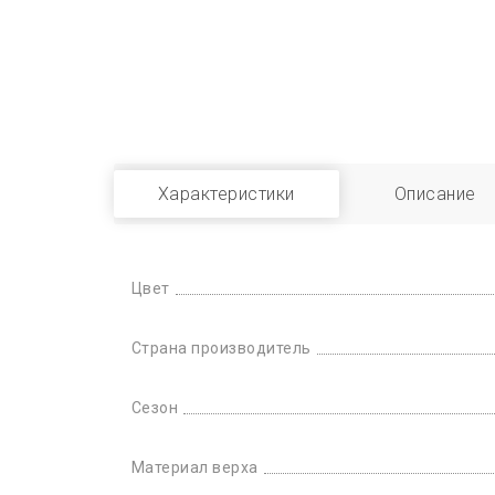
Характеристики
Описание
Цвет
Страна производитель
Сезон
Материал верха