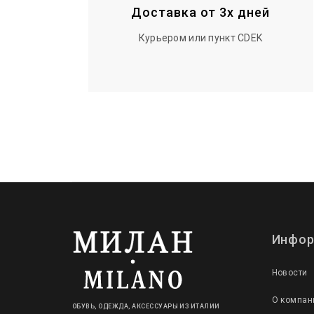
Доставка от 3х дней
Курьером или пункт CDEK
Инфор
Новости
О компан
ОБУВЬ, ОДЕЖДА, АКСЕССУАРЫ ИЗ ИТАЛИИ