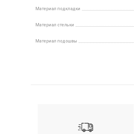
Материал подкладки
Материал стельки
Материал подошвы