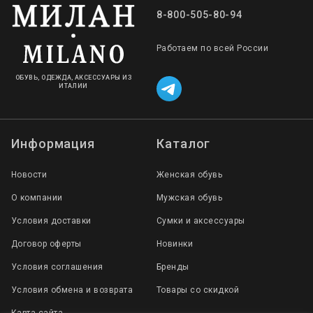
8-800-505-80-94
Работаем по всей России
ОБУВЬ, ОДЕЖДА, АКСЕССУАРЫ ИЗ
ИТАЛИИ
Информация
Каталог
Новости
Женская обувь
О компании
Мужская обувь
Условия доставки
Сумки и аксессуары
Договор оферты
Новинки
Условия соглашения
Бренды
Условия обмена и возврата
Товары со скидкой
Карта сайта