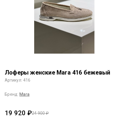
Лоферы женские Mara 416 бежевый
Артикул: 416
Бренд:
Mara
19 920 ₽
24 900 ₽