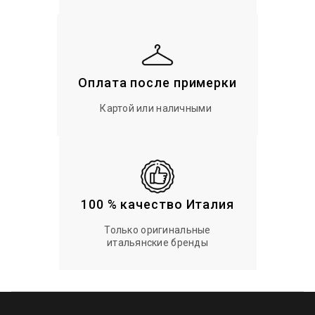
Оплата после примерки
Картой или наличными
100 % качество Италия
Только оригинальные
итальянские бренды