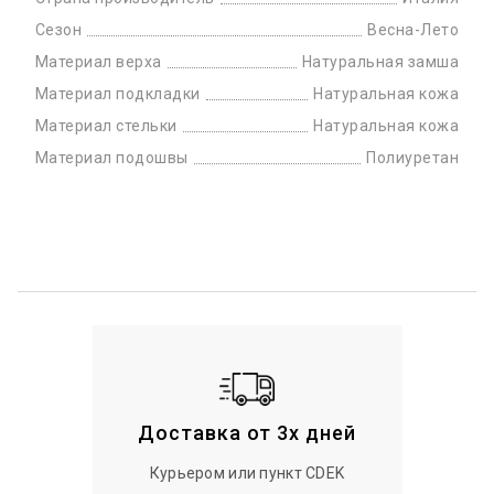
Сезон
Весна-Лето
Материал верха
Натуральная замша
Материал подкладки
Натуральная кожа
Материал стельки
Натуральная кожа
Материал подошвы
Полиуретан
Доставка от 3х дней
Курьером или пункт CDEK