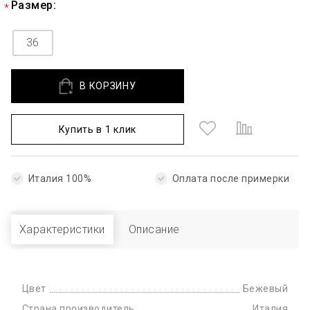
Размер:
36
В КОРЗИНУ
Купить в 1 клик
Италия 100%
Оплата после примерки
Характеристики
Описание
Цвет
Бежевый
Страна производитель
Италия