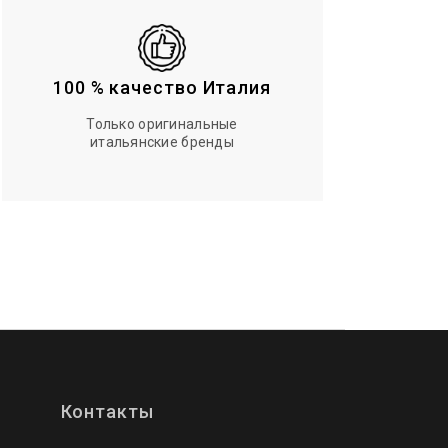
100 % качество Италия
Только оригинальные
итальянские бренды
Контакты