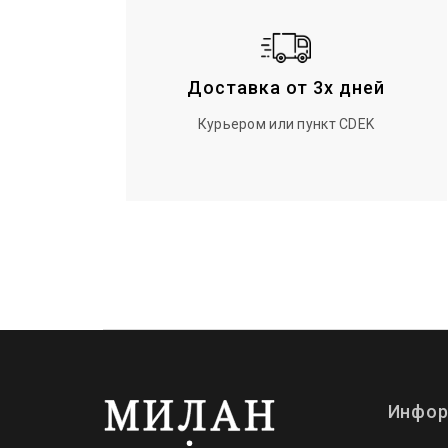
Доставка от 3х дней
Курьером или пункт CDEK
Инфор