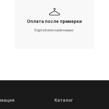
Оплата после примерки
Картой или наличными
мация
Каталог