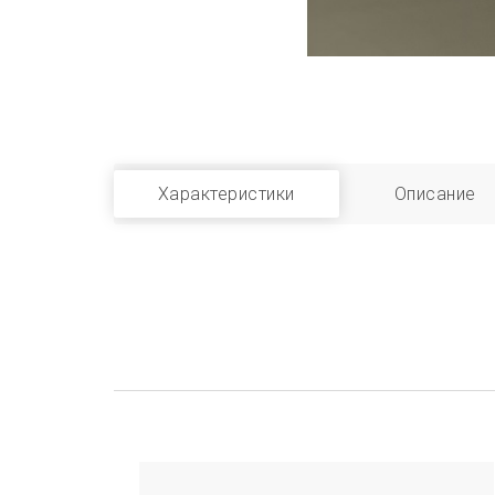
Характеристики
Описание