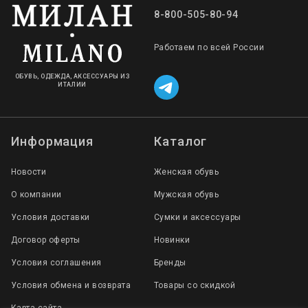
8-800-505-80-94
Работаем по всей России
ОБУВЬ, ОДЕЖДА, АКСЕССУАРЫ ИЗ
ИТАЛИИ
Информация
Каталог
Новости
Женская обувь
О компании
Мужская обувь
Условия доставки
Сумки и аксессуары
Договор оферты
Новинки
Условия соглашения
Бренды
Условия обмена и возврата
Товары со скидкой
Карта сайта