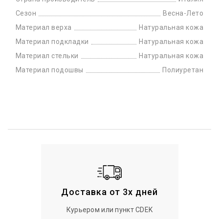
Сезон
Весна-Лето
Материал верха
Натуральная кожа
Материал подкладки
Натуральная кожа
Материал стельки
Натуральная кожа
Материал подошвы
Полиуретан
Доставка от 3х дней
Курьером или пункт CDEK