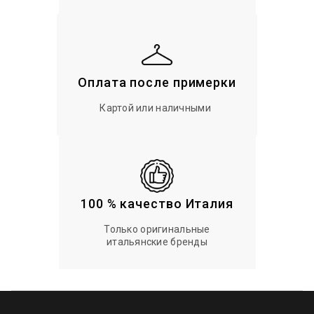
Оплата после примерки
Картой или наличными
100 % качество Италия
Только оригинальные
итальянские бренды