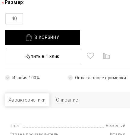
Размер:
40
В КОРЗИНУ
Купить в 1 клик
Италия 100%
Оплата после примерки
Характеристики
Описание
Цвет
Бежевый
Страна производитель
Италия