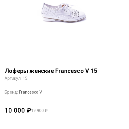
Лоферы женские Francesco V 15
Артикул: 15
Бренд:
Francesco V
10 000 ₽
19 900 ₽