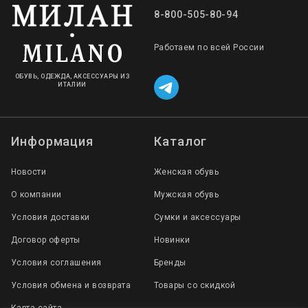
8-800-505-80-94
Работаем по всей России
ОБУВЬ, ОДЕЖДА, АКСЕССУАРЫ ИЗ
ИТАЛИИ
Информация
Каталог
Новости
Женская обувь
О компании
Мужская обувь
Условия доставки
Сумки и аксессуары
Договор оферты
Новинки
Условия соглашения
Бренды
Условия обмена и возврата
Товары со скидкой
Карта сайта