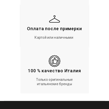
Оплата после примерки
Картой или наличными
100 % качество Италия
Только оригинальные
итальянские бренды