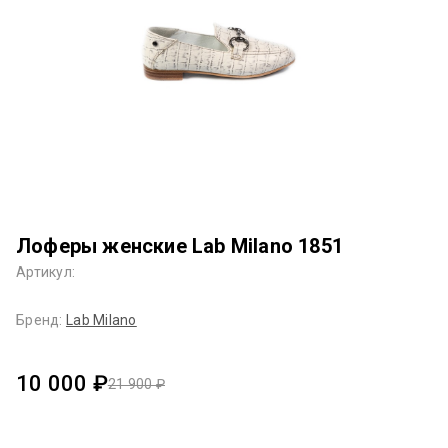
Лоферы женские Lab Milano 1851
Артикул:
Бренд:
Lab Milano
10 000 ₽
21 900 ₽