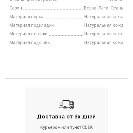
Сезон
Весна-Лето, Осень
Материал верха
Натуральная кожа
Материал подкладки
Натуральная кожа
Материал стельки
Натуральная кожа
Материал подошвы
Натуральная кожа
Доставка от 3х дней
Курьером или пункт CDEK