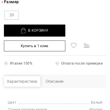
Размер:
39
В КОРЗИНУ
Купить в 1 клик
Италия 100%
Оплата после примерки
Характеристики
Описание
Цвет
Белый
Страна производитель
Италия