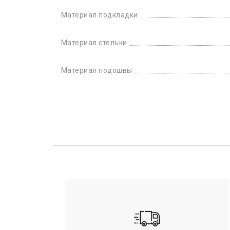
Материал подкладки
Материал стельки
Материал подошвы