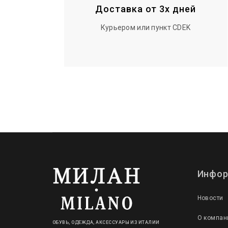
Доставка от 3х дней
Курьером или пункт CDEK
Инфор
Новости
О компан
ОБУВЬ, ОДЕЖДА, АКСЕССУАРЫ ИЗ ИТАЛИИ