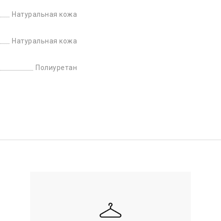
Натуральная кожа
Натуральная кожа
Полиуретан