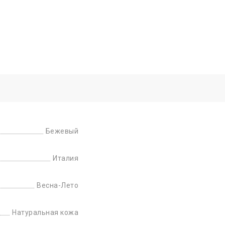
Бежевый
Италия
Весна-Лето
Натуральная кожа