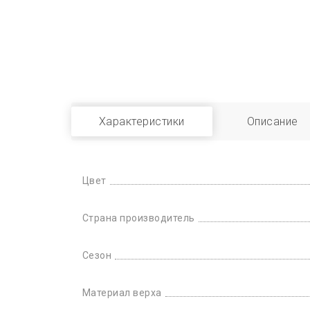
Характеристики
Описание
Цвет
Страна производитель
Сезон
Материал верха