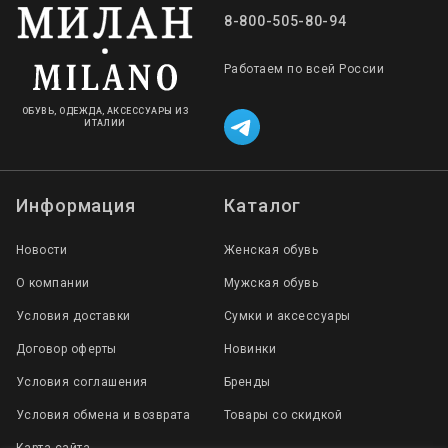
8-800-505-80-94
Работаем по всей России
ОБУВЬ, ОДЕЖДА, АКСЕССУАРЫ ИЗ
ИТАЛИИ
Информация
Каталог
Новости
Женская обувь
О компании
Мужская обувь
Условия доставки
Сумки и аксессуары
Договор оферты
Новинки
Условия соглашения
Бренды
Условия обмена и возврата
Товары со скидкой
Карта сайта