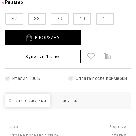
Размер:
37
38
39
40
41
В КОРЗИНУ
Купить в 1 клик
Италия 100%
Оплата после примерки
Характеристики
Описание
Цвет
Черный
Страна производитель
Италия