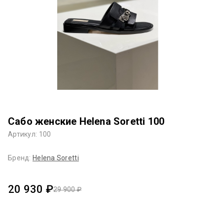
Сабо женские Helena Soretti 100
Артикул: 100
Бренд:
Helena Soretti
20 930 ₽
29 900 ₽