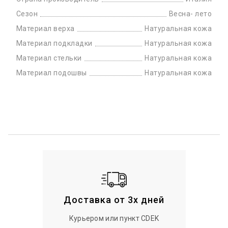
Сезон
Весна- лето
Материал верха
Натуральная кожа
Материал подкладки
Натуральная кожа
Материал стельки
Натуральная кожа
Материал подошвы
Натуральная кожа
Доставка от 3х дней
Курьером или пункт CDEK