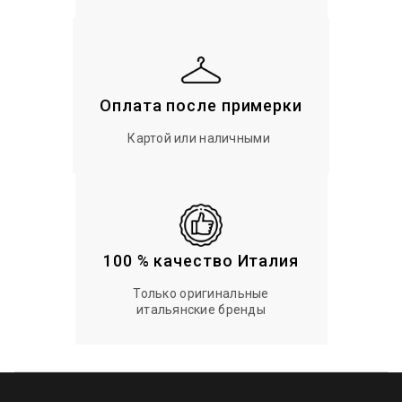
Оплата после примерки
Картой или наличными
100 % качество Италия
Только оригинальные
итальянские бренды