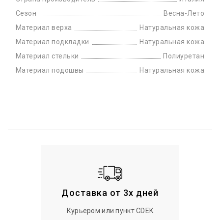
Сезон
Весна-Лето
Материал верха
Натуральная кожа
Материал подкладки
Натуральная кожа
Материал стельки
Полиуретан
Материал подошвы
Натуральная кожа
Доставка от 3х дней
Курьером или пункт CDEK