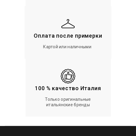
Оплата после примерки
Картой или наличными
100 % качество Италия
Только оригинальные
итальянские бренды