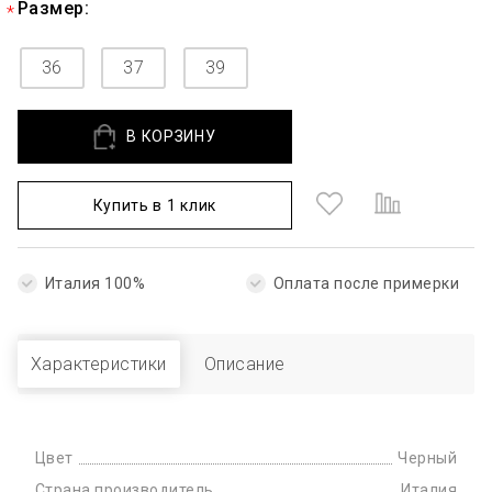
Размер:
36
37
39
В КОРЗИНУ
Купить в 1 клик
Италия 100%
Оплата после примерки
Характеристики
Описание
Цвет
Черный
Страна производитель
Италия