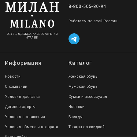
8-800-505-80-94
Работаем по всей России
ОБУВЬ, ОДЕЖДА, АКСЕССУАРЫ ИЗ
ИТАЛИИ
Информация
Каталог
Новости
Женская обувь
О компании
Мужская обувь
Условия доставки
Сумки и аксессуары
Договор оферты
Новинки
Условия соглашения
Бренды
Условия обмена и возврата
Товары со скидкой
Карта сайта