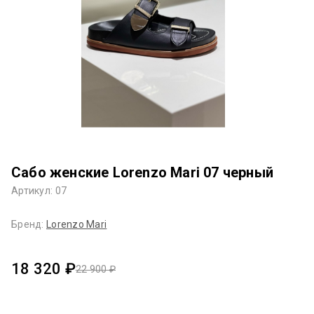
Сабо женские Lorenzo Mari 07 черный
Артикул: 07
Бренд:
Lorenzo Mari
18 320 ₽
22 900 ₽