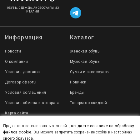
ОБУВЬ, ОДЕЖДА, АКСЕССУАРЫ ИЗ
ИТАЛИИ
Информация
Каталог
Новости
Женская обувь
О компании
Мужская обувь
Условия доставки
Сумки и аксессуары
Договор оферты
Новинки
Условия соглашения
Бренды
Условия обмена и возврата
Товары со скидкой
Карта сайта
Продолжая использовать этот сайт,
вы даете согласие на обработку
файлов cookie
. Вы можете запретить сохранение cookie в настройках
2007 - 2025 © Все права защищены
своего браузера.