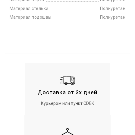
Материал стельки
Полиуретан
Материал подошвы
Полиуретан
Доставка от 3х дней
Курьером или пункт CDEK