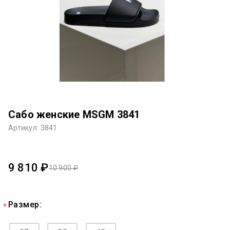
Сабо женские MSGM 3841
Артикул: 3841
9 810 ₽
10 900 ₽
Размер: