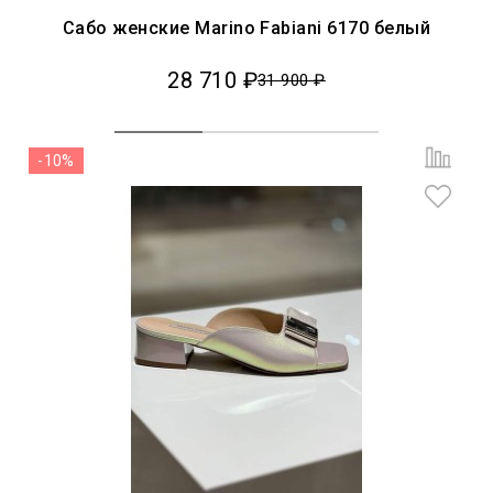
Сабо женские Marino Fabiani 6170 белый
28 710 ₽
31 900 ₽
-10%