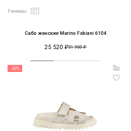
37
Размеры:
Сабо женские Marino Fabiani 6104
25 520 ₽
31 900 ₽
-30%