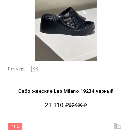
38
Размеры:
Сабо женские Lab Milano 19234 черный
23 310 ₽
25 900 ₽
-10%