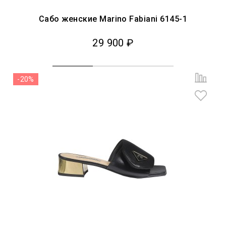
Сабо женские Marino Fabiani 6145-1
29 900 ₽
-20%