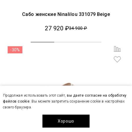
Сабо женские Ninalilou 331079 Beige
27 920 ₽
34 900 ₽
-30%
Продолжая использовать этот сайт,
вы даете согласие на обработку
файлов cookie
. Вы можете запретить сохранение cookie в настройках
своего браузера.
Хорошо