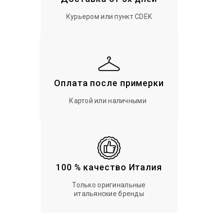
Курьером или пункт CDEK
Оплата после примерки
Картой или наличными
100 % качество Италия
Только оригинальные
итальянские бренды