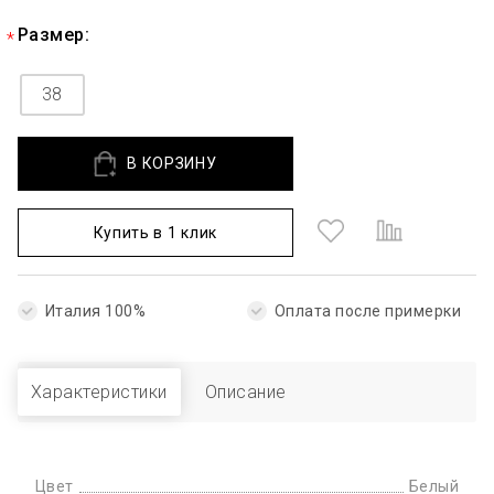
Размер:
38
В КОРЗИНУ
Купить в 1 клик
Италия 100%
Оплата после примерки
Характеристики
Описание
Цвет
Белый