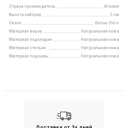
Страна производитель
Италия
Высота каблука
5 см
Сезон
Весна-Лето
Материал верха
Натуральная кожа
Материал подкладки
Натуральная кожа
Материал стельки
Натуральная кожа
Материал подошвы
Натуральная кожа
Доставка от 3х дней