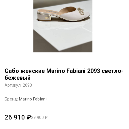
Сабо женские Marino Fabiani 2093 светло-
бежевый
Артикул: 2093
Бренд:
Marino Fabiani
26 910 ₽
29 900 ₽