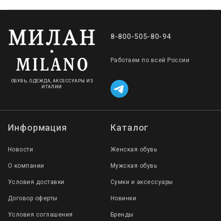
8-800-505-80-94
Работаем по всей России
ОБУВЬ, ОДЕЖДА, АКСЕССУАРЫ ИЗ
ИТАЛИИ
Информация
Каталог
Новости
Женская обувь
О компании
Мужская обувь
Условия доставки
Сумки и аксессуары
Договор оферты
Новинки
Условия соглашения
Бренды