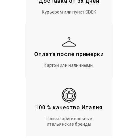
Доставка от 3х дней
Курьером или пункт CDEK
Оплата после примерки
Картой или наличными
100 % качество Италия
Только оригинальные
итальянские бренды