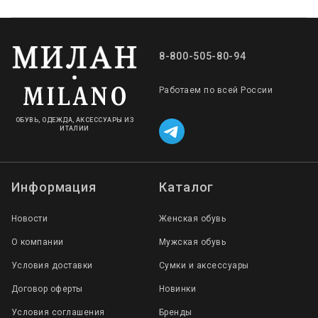
8-800-505-80-94
Работаем по всей России
ОБУВЬ, ОДЕЖДА, АКСЕССУАРЫ ИЗ
ИТАЛИИ
Информация
Каталог
Новости
Женская обувь
О компании
Мужская обувь
Условия доставки
Сумки и аксессуары
Договор оферты
Новинки
Условия соглашения
Бренды