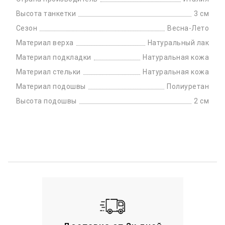
Высота танкетки
3 см
Сезон
Весна-Лето
Материал верха
Натуральный лак
Материал подкладки
Натуральная кожа
Материал стельки
Натуральная кожа
Материал подошвы
Полиуретан
Высота подошвы
2 см