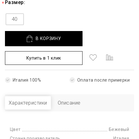
Размер:
40
В КОРЗИНУ
Купить в 1 клик
Италия 100%
Оплата после примерки
Характеристики
Описание
Цвет
Бежевый
Страна производитель
Италия