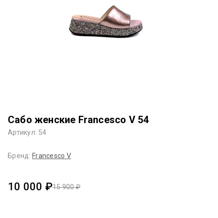
Сабо женские Francesco V 54
Артикул: 54
Бренд:
Francesco V
10 000 ₽
15 900 ₽