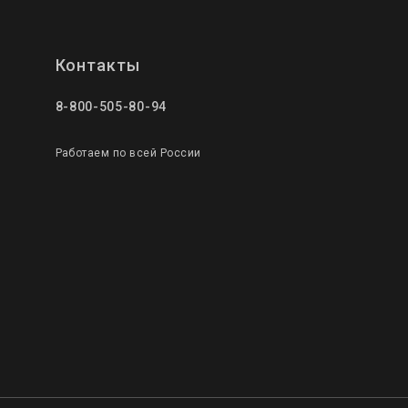
Контакты
8-800-505-80-94
Работаем по всей России