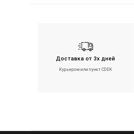
Доставка от 3х дней
Курьером или пункт CDEK