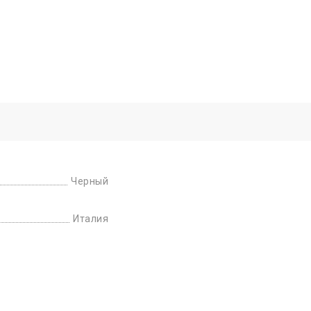
Черный
Италия