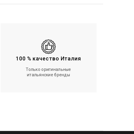
100 % качество Италия
Только оригинальные
итальянские бренды