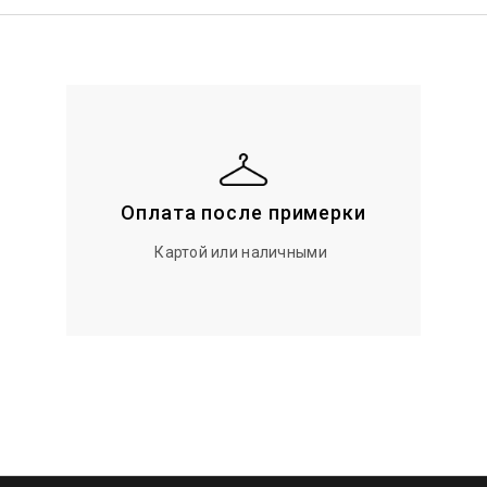
Оплата после примерки
Картой или наличными