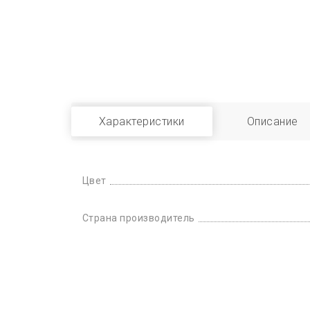
Характеристики
Описание
Цвет
Страна производитель