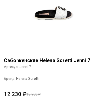
Сабо женские Helena Soretti Jenni 7
Артикул: Jenni 7
Бренд:
Helena Soretti
12 230 ₽
18 900 ₽