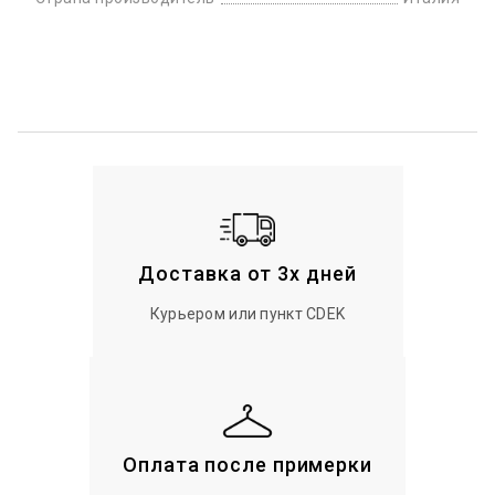
Доставка от 3х дней
Курьером или пункт CDEK
Оплата после примерки