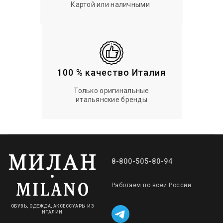
Картой или наличными
100 % качество Италия
Только оригинальные
итальянские бренды
8-800-505-80-94
Работаем по всей России
ОБУВЬ, ОДЕЖДА, АКСЕССУАРЫ ИЗ
ИТАЛИИ