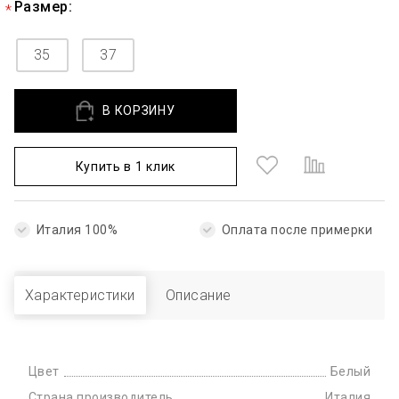
Размер:
35
37
В КОРЗИНУ
Купить в 1 клик
Италия 100%
Оплата после примерки
Характеристики
Описание
Цвет
Белый
Страна производитель
Италия