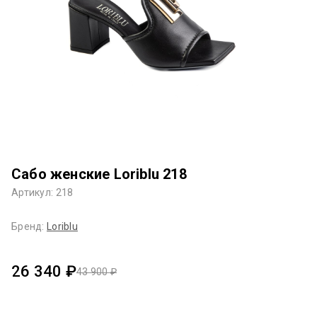
Сабо женские Loriblu 218
Артикул: 218
Бренд:
Loriblu
26 340 ₽
43 900 ₽