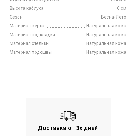
Высота каблука
6 см
Сезон
Весна-Лето
Материал верха
Натуральная кожа
Материал подкладки
Натуральная кожа
Материал стельки
Натуральная кожа
Материал подошвы
Натуральная кожа
Доставка от 3х дней