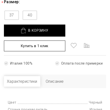
Размер:
37
40
В КОРЗИНУ
Купить в 1 клик
Италия 100%
Оплата после примерки
Характеристики
Описание
Цвет
Черный
Страна производитель
Италия