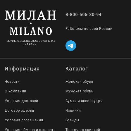
8-800-505-80-94
Работаем по всей России
ОБУВЬ, ОДЕЖДА, АКСЕССУАРЫ ИЗ
ИТАЛИИ
Информация
Каталог
Новости
Женская обувь
О компании
Мужская обувь
Условия доставки
Сумки и аксессуары
Договор оферты
Новинки
Условия соглашения
Бренды
Условия обмена и возврата
Товары со скидкой