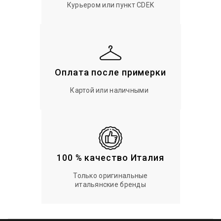
Курьером или пункт CDEK
Оплата после примерки
Картой или наличными
100 % качество Италия
Только оригинальные
итальянские бренды