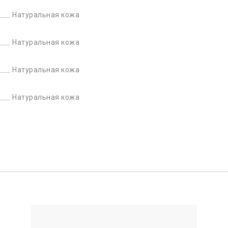
Натуральная кожа
Натуральная кожа
Натуральная кожа
Натуральная кожа