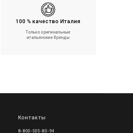
100 % качество Италия
Только оригинальные
итальянские бренды
Контакты
8-800-505-80-94