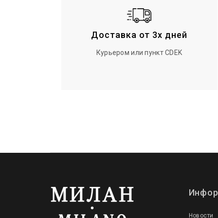
Доставка от 3х дней
Курьером или пункт CDEK
Инфор
Новости