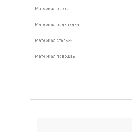
Материал верха
Материал подкладки
Материал стельки
Материал подошвы