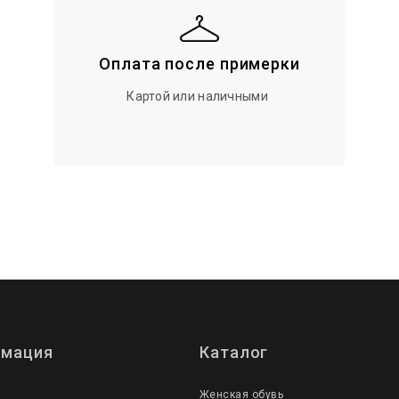
Оплата после примерки
Картой или наличными
мация
Каталог
Женская обувь