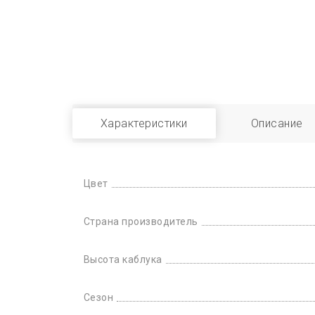
Характеристики
Описание
Цвет
Страна производитель
Высота каблука
Сезон