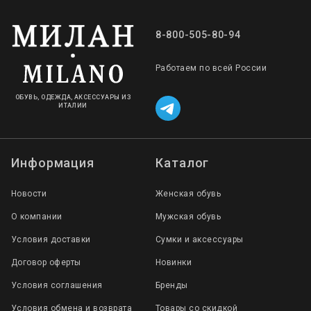
8-800-505-80-94
Работаем по всей России
ОБУВЬ, ОДЕЖДА, АКСЕССУАРЫ ИЗ
ИТАЛИИ
Информация
Каталог
Новости
Женская обувь
О компании
Мужская обувь
Условия доставки
Сумки и аксессуары
Договор оферты
Новинки
Условия соглашения
Бренды
Условия обмена и возврата
Товары со скидкой