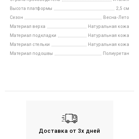
Высота платформы
2,5 см
Сезон
Весна-Лето
Материал верха
Натуральная кожа
Материал подкладки
Натуральная кожа
Материал стельки
Натуральная кожа
Материал подошвы
Полиуретан
Доставка от 3х дней