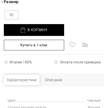
Размер:
36
В КОРЗИНУ
Купить в 1 клик
Италия 100%
Оплата после примерки
Характеристики
Описание
Цвет
Черный
Страна производитель
Италия