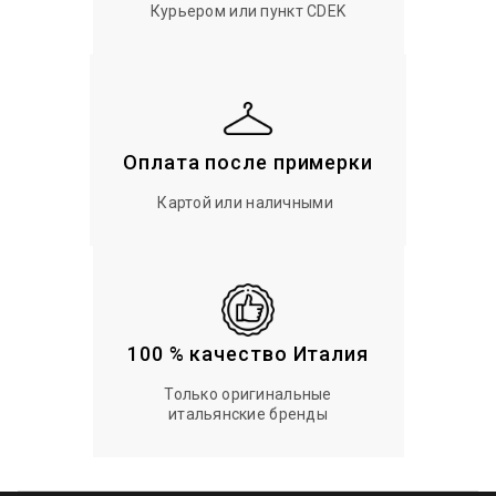
Курьером или пункт CDEK
Оплата после примерки
Картой или наличными
100 % качество Италия
Только оригинальные
итальянские бренды