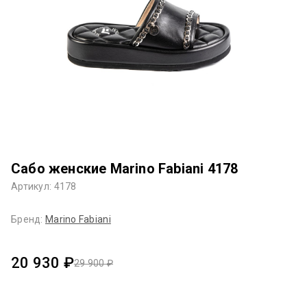
Сабо женские Marino Fabiani 4178
Артикул: 4178
Бренд:
Marino Fabiani
20 930 ₽
29 900 ₽