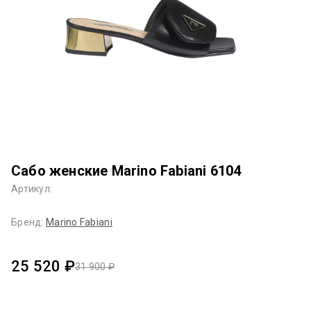
Сабо женские Marino Fabiani 6104
Артикул:
Бренд:
Marino Fabiani
25 520 ₽
31 900 ₽