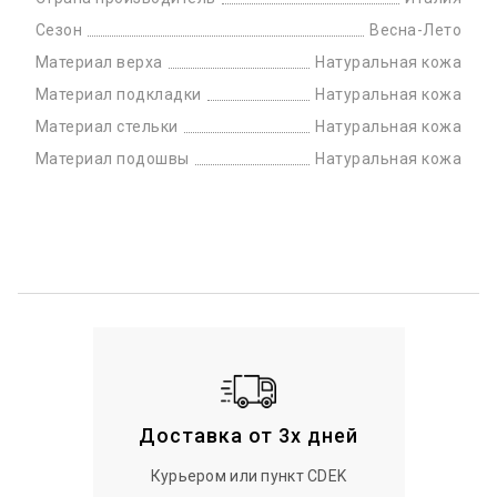
Сезон
Весна-Лето
Материал верха
Натуральная кожа
Материал подкладки
Натуральная кожа
Материал стельки
Натуральная кожа
Материал подошвы
Натуральная кожа
Доставка от 3х дней
Курьером или пункт CDEK