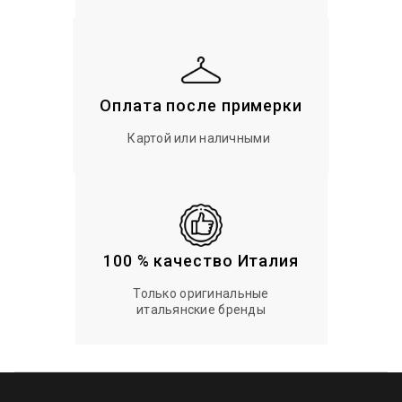
Оплата после примерки
Картой или наличными
100 % качество Италия
Только оригинальные
итальянские бренды