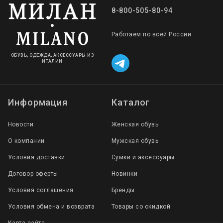
8-800-505-80-94
Работаем по всей России
ОБУВЬ, ОДЕЖДА, АКСЕССУАРЫ ИЗ
ИТАЛИИ
Информация
Каталог
Новости
Женская обувь
О компании
Мужская обувь
Условия доставки
Сумки и аксессуары
Договор оферты
Новинки
Условия соглашения
Бренды
Условия обмена и возврата
Товары со скидкой
Карта сайта