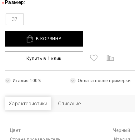
Размер:
37
В КОРЗИНУ
Купить в 1 клик
Италия 100%
Оплата после примерки
Характеристики
Описание
Цвет
Черный
Страна производитель
Италия