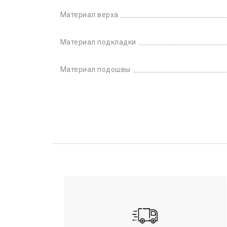
Материал верха
Материал подкладки
Материал подошвы