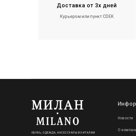
Доставка от 3х дней
Курьером или пункт CDEK
Инфор
Новости
О компан
ОБУВЬ, ОДЕЖДА, АКСЕССУАРЫ ИЗ ИТАЛИИ