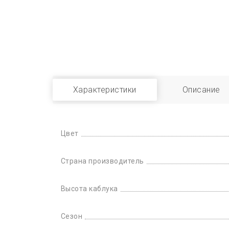
Характеристики
Описание
Цвет
Страна производитель
Высота каблука
Сезон