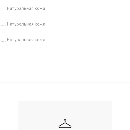
Натуральная кожа
Натуральная кожа
Натуральная кожа