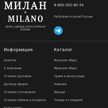
8-800-505-80-94
Работаем по всей России
ОБУВЬ, ОДЕЖДА, АКСЕССУАРЫ ИЗ
ИТАЛИИ
Информация
Каталог
Новости
Женская обувь
О компании
Мужская обувь
Условия доставки
Сумки и аксессуары
Договор оферты
Новинки
Условия соглашения
Бренды
Условия обмена и возврата
Товары со скидкой
Карта сайта