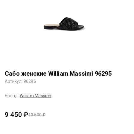
Сабо женские William Massimi 96295
Артикул: 96295
Бренд:
William Massimi
9 450 ₽
13 500 ₽