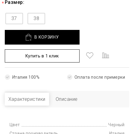
Размер:
37
38
В КОРЗИНУ
Купить в 1 клик
Италия 100%
Оплата после примерки
Характеристики
Описание
Цвет
Черный
Страна производитель
Италия