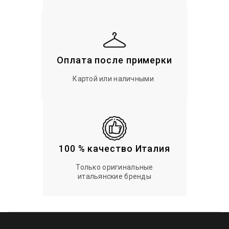
Оплата после примерки
Картой или наличными
100 % качество Италия
Только оригинальные
итальянские бренды