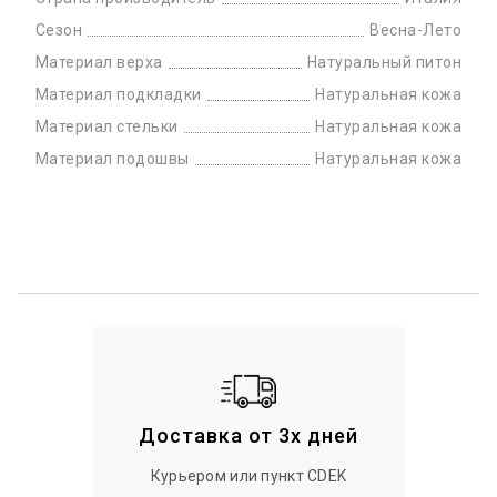
Сезон
Весна-Лето
Материал верха
Натуральный питон
Материал подкладки
Натуральная кожа
Материал стельки
Натуральная кожа
Материал подошвы
Натуральная кожа
Доставка от 3х дней
Курьером или пункт CDEK