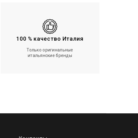
100 % качество Италия
Только оригинальные
итальянские бренды