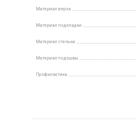
Материал верха
Материал подкладки
Материал стельки
Материал подошвы
Профилактика