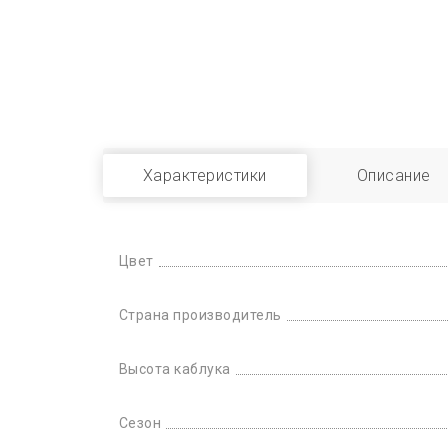
Характеристики
Описание
Цвет
Страна производитель
Высота каблука
Сезон