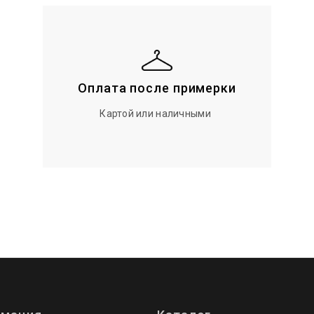
Оплата после примерки
Картой или наличными