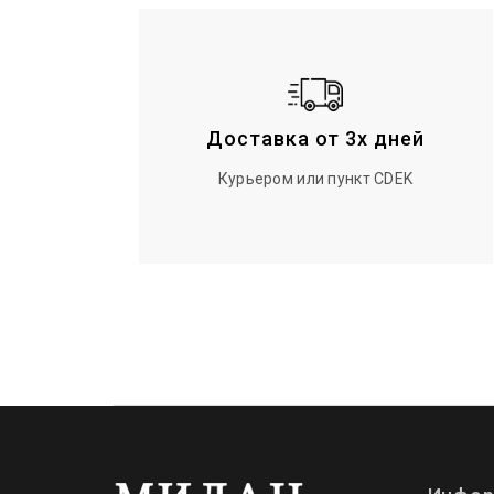
Доставка от 3х дней
Курьером или пункт CDEK