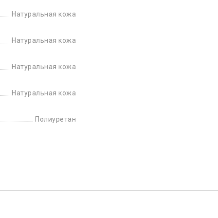
Натуральная кожа
Натуральная кожа
Натуральная кожа
Натуральная кожа
Полиуретан