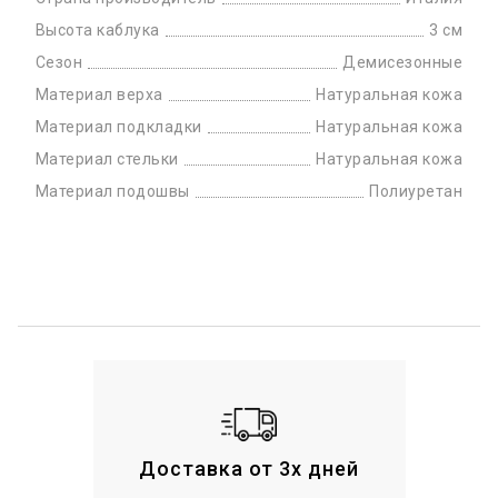
Высота каблука
3 см
Сезон
Демисезонные
Материал верха
Натуральная кожа
Материал подкладки
Натуральная кожа
Материал стельки
Натуральная кожа
Материал подошвы
Полиуретан
Доставка от 3х дней