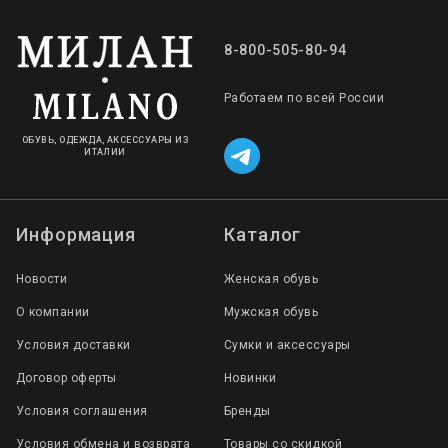
8-800-505-80-94
Работаем по всей России
ОБУВЬ, ОДЕЖДА, АКСЕССУАРЫ ИЗ
ИТАЛИИ
Информация
Каталог
Новости
Женская обувь
О компании
Мужская обувь
Условия доставки
Сумки и аксессуары
Договор оферты
Новинки
Условия соглашения
Бренды
Условия обмена и возврата
Товары со скидкой