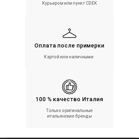
Курьером или пункт CDEK
Оплата после примерки
Картой или наличными
100 % качество Италия
Только оригинальные
итальянские бренды