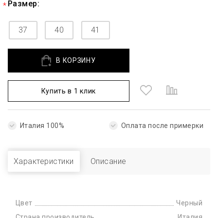
Размер:
37
40
41
В КОРЗИНУ
Купить в 1 клик
Италия 100%
Оплата после примерки
Характеристики
Описание
Цвет
Черный
Страна производитель
Италия