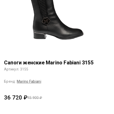
Сапоги женские Marino Fabiani 3155
Артикул: 3155
Бренд:
Marino Fabiani
36 720 ₽
45 900 ₽