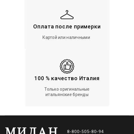
Оплата после примерки
Картой или наличными
100 % качество Италия
Только оригинальные
итальянские бренды
8-800-505-80-94