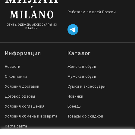
Работаем по всей России
ОБУВЬ, ОДЕЖДА, АКСЕССУАРЫ ИЗ
ИТАЛИИ
Информация
Каталог
Новости
Женская обувь
О компании
Мужская обувь
Условия доставки
Сумки и аксессуары
Договор оферты
Новинки
Условия соглашения
Бренды
Условия обмена и возврата
Товары со скидкой
Карта сайта