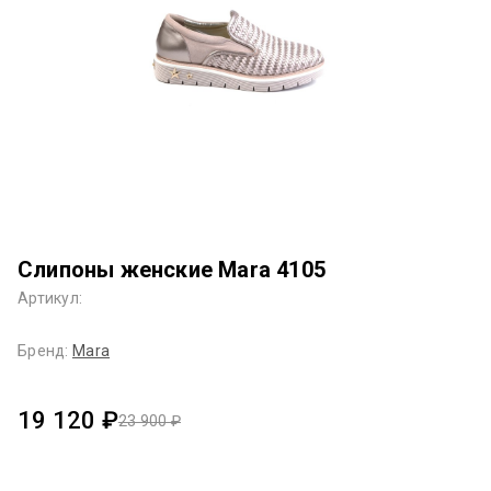
Слипоны женские Mara 4105
Артикул:
Бренд:
Mara
19 120 ₽
23 900 ₽