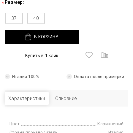
Размер:
37
40
В КОРЗИНУ
Купить в 1 клик
Италия 100%
Оплата после примерки
Характеристики
Описание
Цвет
Коричневый
Страна производитель
Италия