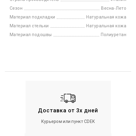
Сезон
Весна-Лето
Материал подкладки
Натуральная кожа
Материал стельки
Натуральная кожа
Материал подошвы
Полиуретан
Доставка от 3х дней
Курьером или пункт CDEK