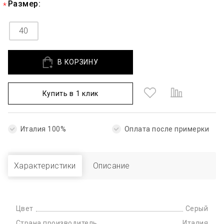
Размер:
40
В КОРЗИНУ
Купить в 1 клик
Италия 100%
Оплата после примерки
Характеристики
Описание
Цвет
Серый
Страна производитель
Италия