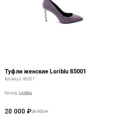
Туфли женские Loriblu 85001
Артикул: 85001
Бренд:
Loriblu
20 000 ₽
28 900 ₽