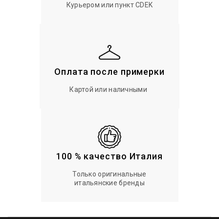
Курьером или пункт CDEK
Оплата после примерки
Картой или наличными
100 % качество Италия
Только оригинальные
итальянские бренды