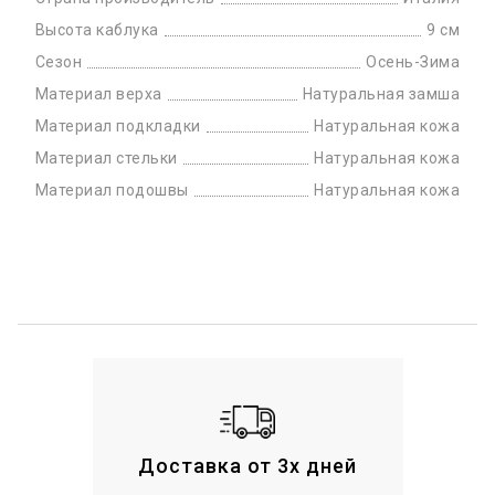
Высота каблука
9 см
Сезон
Осень-Зима
Материал верха
Натуральная замша
Материал подкладки
Натуральная кожа
Материал стельки
Натуральная кожа
Материал подошвы
Натуральная кожа
Доставка от 3х дней