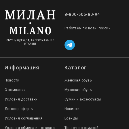
8-800-505-80-94
Работаем по всей России
ОБУВЬ, ОДЕЖДА, АКСЕССУАРЫ ИЗ
ИТАЛИИ
Информация
Каталог
Новости
Женская обувь
О компании
Мужская обувь
Условия доставки
Сумки и аксессуары
Договор оферты
Новинки
Условия соглашения
Бренды
Условия обмена и возврата
Товары со скидкой