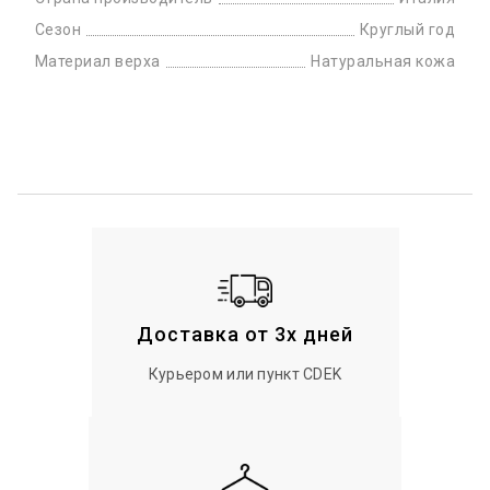
Сезон
Круглый год
Материал верха
Натуральная кожа
Доставка от 3х дней
Курьером или пункт CDEK