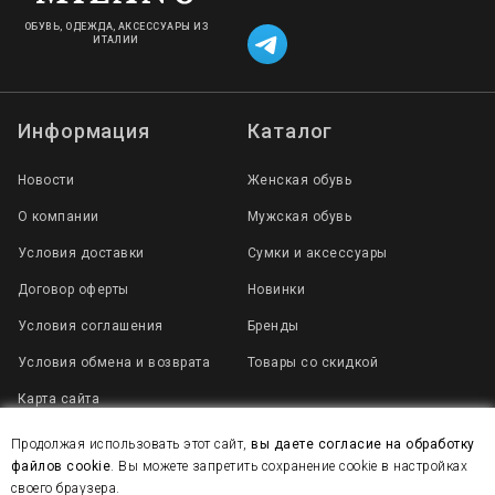
ОБУВЬ, ОДЕЖДА, АКСЕССУАРЫ ИЗ
ИТАЛИИ
Информация
Каталог
Новости
Женская обувь
О компании
Мужская обувь
Условия доставки
Сумки и аксессуары
Договор оферты
Новинки
Условия соглашения
Бренды
Условия обмена и возврата
Товары со скидкой
Карта сайта
Продолжая использовать этот сайт,
вы даете согласие на обработку
файлов cookie
. Вы можете запретить сохранение cookie в настройках
2007 - 2025 © Все права защищены
своего браузера.