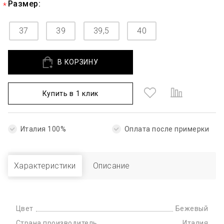
Размер:
37
39
39,5
40
В КОРЗИНУ
Купить в 1 клик
Италия 100%
Оплата после примерки
Характеристики
Описание
Цвет
Бежевый
Страна производитель
Италия