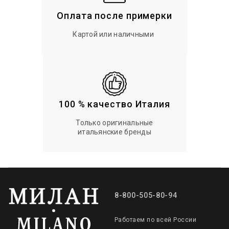
Оплата после примерки
Картой или наличными
100 % качество Италия
Только оригинальные
итальянские бренды
8-800-505-80-94
Работаем по всей России