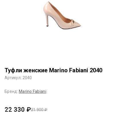
Туфли женские Marino Fabiani 2040
Артикул: 2040
Бренд:
Marino Fabiani
22 330 ₽
31 900 ₽