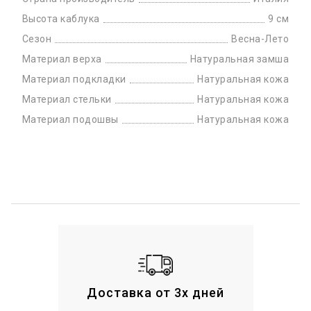
Высота каблука
9 см
Сезон
Весна-Лето
Материал верха
Натуральная замша
Материал подкладки
Натуральная кожа
Материал стельки
Натуральная кожа
Материал подошвы
Натуральная кожа
Доставка от 3х дней