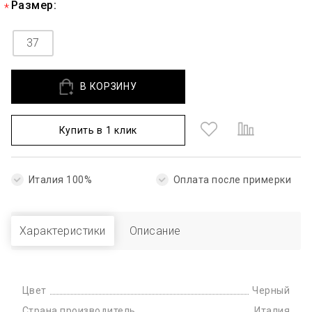
Размер:
37
В КОРЗИНУ
Купить в 1 клик
Италия 100%
Оплата после примерки
Характеристики
Описание
Цвет
Черный
Страна производитель
Италия