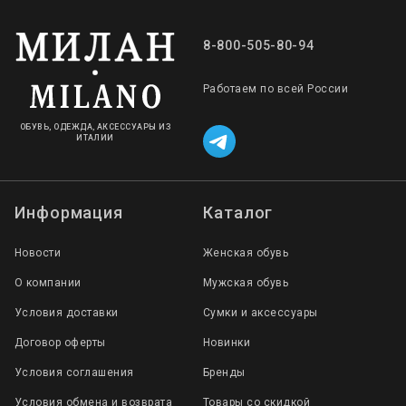
8-800-505-80-94
Работаем по всей России
ОБУВЬ, ОДЕЖДА, АКСЕССУАРЫ ИЗ
ИТАЛИИ
Информация
Каталог
Новости
Женская обувь
О компании
Мужская обувь
Условия доставки
Сумки и аксессуары
Договор оферты
Новинки
Условия соглашения
Бренды
Условия обмена и возврата
Товары со скидкой