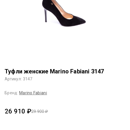
Туфли женские Marino Fabiani 3147
Артикул: 3147
Бренд:
Marino Fabiani
26 910 ₽
29 900 ₽