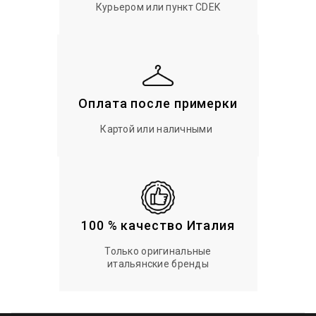
Курьером или пункт CDEK
Оплата после примерки
Картой или наличными
100 % качество Италия
Только оригинальные
итальянские бренды