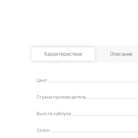
Характеристики
Описание
Цвет
Страна производитель
Высота каблука
Сезон