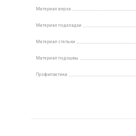
Материал верха
Материал подкладки
Материал стельки
Материал подошвы
Профилактика