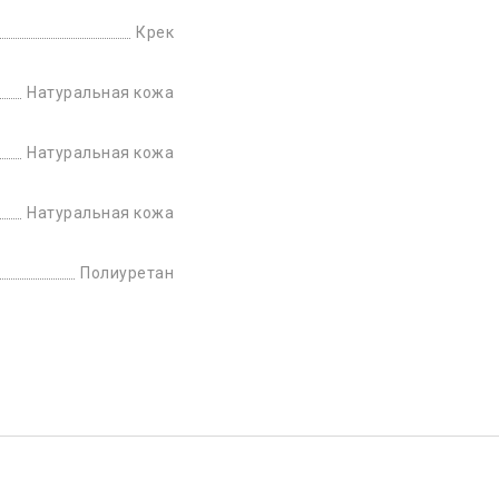
Крек
Натуральная кожа
Натуральная кожа
Натуральная кожа
Полиуретан