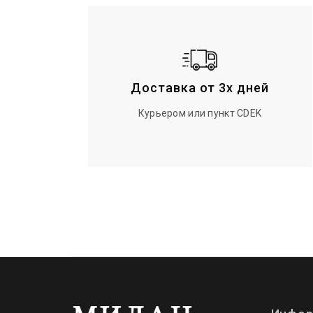
Доставка от 3х дней
Курьером или пункт CDEK