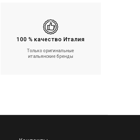
100 % качество Италия
Только оригинальные
итальянские бренды