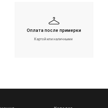
Оплата после примерки
Картой или наличными