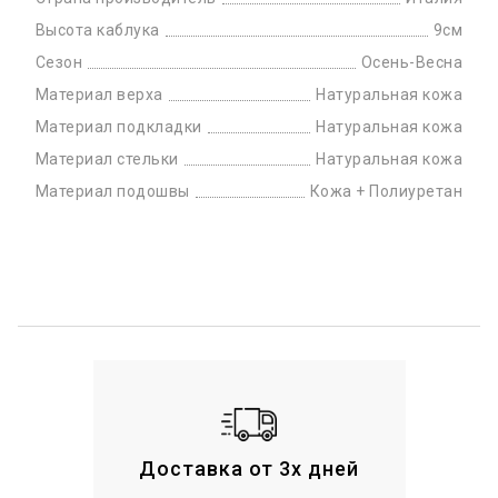
Высота каблука
9см
Сезон
Осень-Весна
Материал верха
Натуральная кожа
Материал подкладки
Натуральная кожа
Материал стельки
Натуральная кожа
Материал подошвы
Кожа + Полиуретан
Доставка от 3х дней