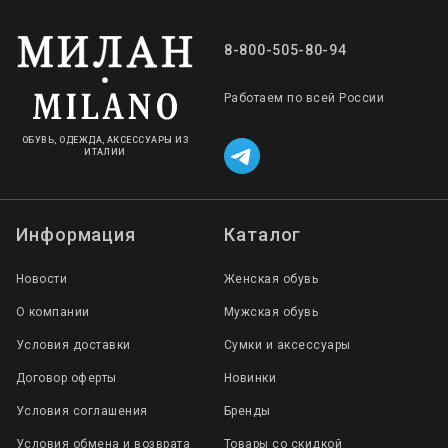
8-800-505-80-94
Работаем по всей России
ОБУВЬ, ОДЕЖДА, АКСЕССУАРЫ ИЗ
ИТАЛИИ
Информация
Каталог
Новости
Женская обувь
О компании
Мужская обувь
Условия доставки
Сумки и аксессуары
Договор оферты
Новинки
Условия соглашения
Бренды
Условия обмена и возврата
Товары со скидкой