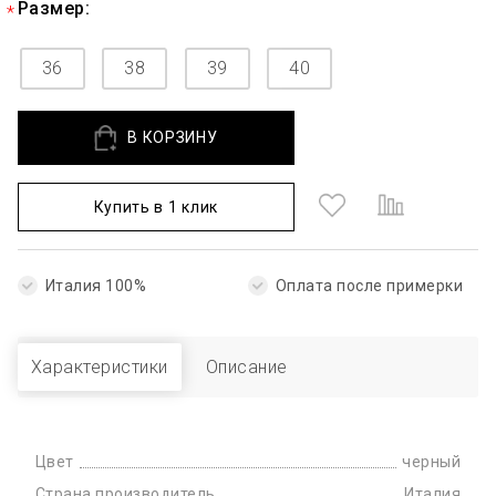
Размер:
36
38
39
40
В КОРЗИНУ
Купить в 1 клик
Италия 100%
Оплата после примерки
Характеристики
Описание
Цвет
черный
Страна производитель
Италия