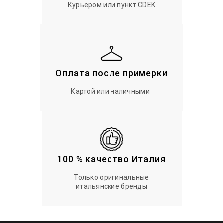
Курьером или пункт CDEK
Оплата после примерки
Картой или наличными
100 % качество Италия
Только оригинальные
итальянские бренды