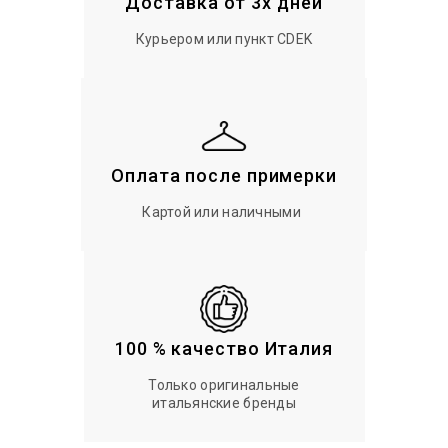
Доставка от 3х дней
Курьером или пункт CDEK
Оплата после примерки
Картой или наличными
100 % качество Италия
Только оригинальные
итальянские бренды