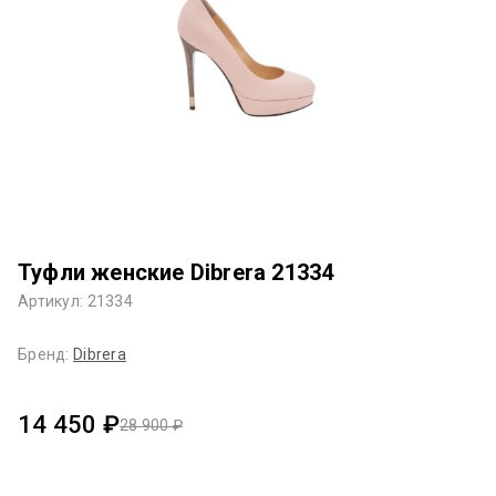
Туфли женские Dibrera 21334
Артикул: 21334
Бренд:
Dibrera
14 450 ₽
28 900 ₽