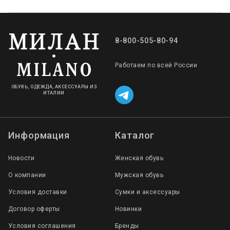
8-800-505-80-94
Работаем по всей России
ОБУВЬ, ОДЕЖДА, АКСЕССУАРЫ ИЗ
ИТАЛИИ
Информация
Каталог
Новости
Женская обувь
О компании
Мужская обувь
Условия доставки
Сумки и аксессуары
Договор оферты
Новинки
Условия соглашения
Бренды