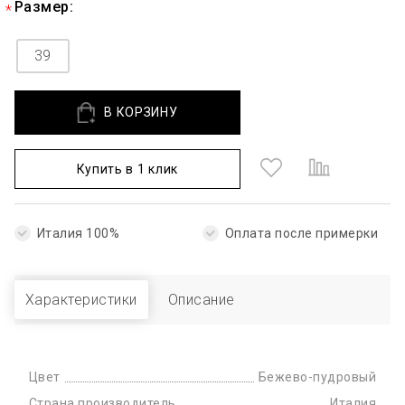
Размер:
39
В КОРЗИНУ
Купить в 1 клик
Италия 100%
Оплата после примерки
Характеристики
Описание
Цвет
Бежево-пудровый
Страна производитель
Италия