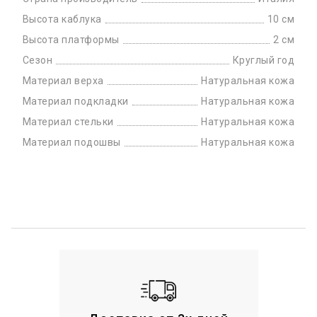
Высота каблука
10 см
Высота платформы
2 см
Сезон
Круглый год
Материал верха
Натуральная кожа
Материал подкладки
Натуральная кожа
Материал стельки
Натуральная кожа
Материал подошвы
Натуральная кожа